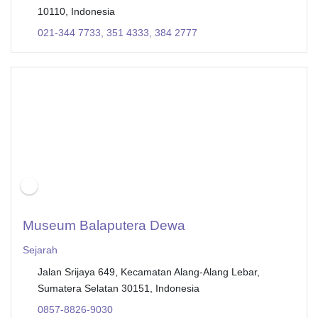
10110, Indonesia
021-344 7733, 351 4333, 384 2777
Museum Balaputera Dewa
Sejarah
Jalan Srijaya 649, Kecamatan Alang-Alang Lebar,
Sumatera Selatan 30151, Indonesia
0857-8826-9030