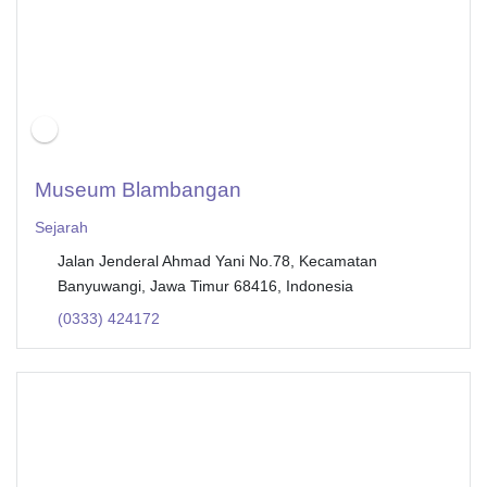
Museum Blambangan
Sejarah
Jalan Jenderal Ahmad Yani No.78, Kecamatan
Banyuwangi, Jawa Timur 68416, Indonesia
(0333) 424172