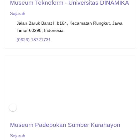
Museum Teknoform - Universitas DINAMIKA
Sejarah
Jalan Baruk Barat II b164, Kecamatan Rungkut, Jawa
Timur 60298, Indonesia
(0623) 18721731
Museum Padepokan Sumber Karahayon
Sejarah