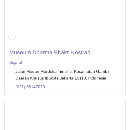
Museum Dharma Bhakti Kostrad
Sejarah
Jalan Medan Merdeka Timur 3, Kecamatan Gambir,
Daerah Khusus Ibukota Jakarta 10110, Indonesia
(021) 38147070