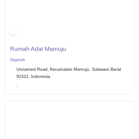
Rumah Adat Mamuju
Sejarah
Unnamed Road, Kecamatan Mamuju, Sulawesi Barat
91511, Indonesia
-