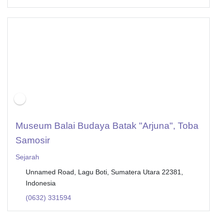
Museum Balai Budaya Batak "Arjuna", Toba
Samosir
Sejarah
Unnamed Road, Lagu Boti, Sumatera Utara 22381,
Indonesia
(0632) 331594