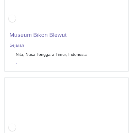
Museum Bikon Blewut
Sejarah
Nita, Nusa Tenggara Timur, Indonesia
-