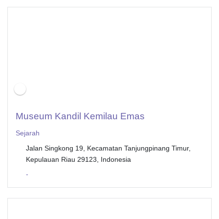
Museum Kandil Kemilau Emas
Sejarah
Jalan Singkong 19, Kecamatan Tanjungpinang Timur,
Kepulauan Riau 29123, Indonesia
-