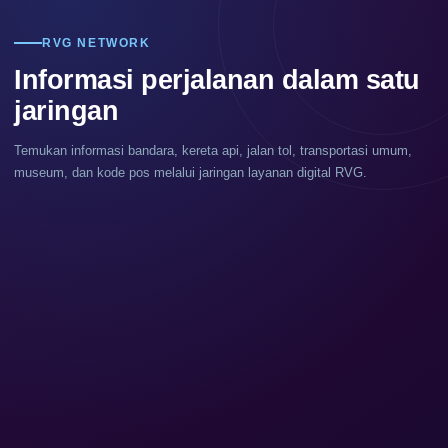
RVG NETWORK
Informasi perjalanan dalam satu
jaringan
Temukan informasi bandara, kereta api, jalan tol, transportasi umum,
museum, dan kode pos melalui jaringan layanan digital RVG.