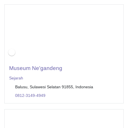
Museum Ne'gandeng
Sejarah
Balusu, Sulawesi Selatan 91855, Indonesia
0812-3149-4949