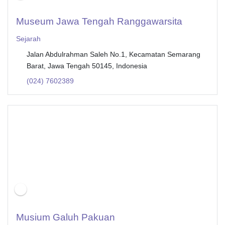
Museum Jawa Tengah Ranggawarsita
Sejarah
Jalan Abdulrahman Saleh No.1, Kecamatan Semarang
Barat, Jawa Tengah 50145, Indonesia
(024) 7602389
Musium Galuh Pakuan