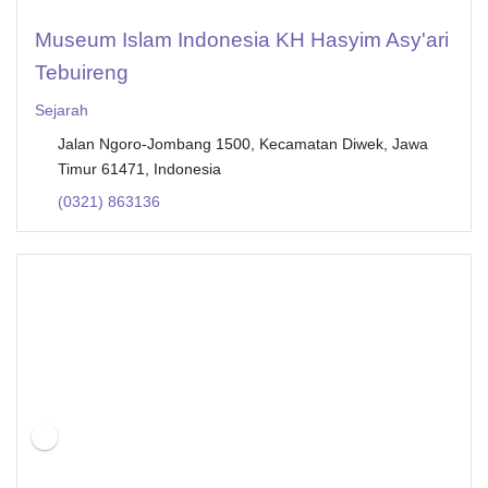
Museum Islam Indonesia KH Hasyim Asy'ari
Tebuireng
Sejarah
Jalan Ngoro-Jombang 1500, Kecamatan Diwek, Jawa
Timur 61471, Indonesia
(0321) 863136