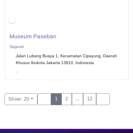
Museum Paseban
Sejarah
Jalan Lubang Buaya 1, Kecamatan Cipayung, Daerah
Khusus Ibukota Jakarta 13810, Indonesia
-
1
2
...
12
Show: 20