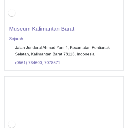
Museum Kalimantan Barat
Sejarah
Jalan Jenderal Ahmad Yani 4, Kecamatan Pontianak
Selatan, Kalimantan Barat 78113, Indonesia
(0561) 734600, 7078571