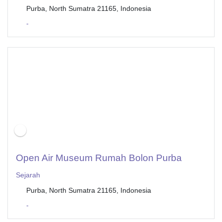
Purba, North Sumatra 21165, Indonesia
-
Open Air Museum Rumah Bolon Purba
Sejarah
Purba, North Sumatra 21165, Indonesia
-