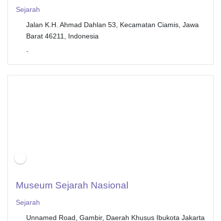
Sejarah
Jalan K.H. Ahmad Dahlan 53, Kecamatan Ciamis, Jawa
Barat 46211, Indonesia
-
Open Now
Museum Sejarah Nasional
Sejarah
Unnamed Road, Gambir, Daerah Khusus Ibukota Jakarta