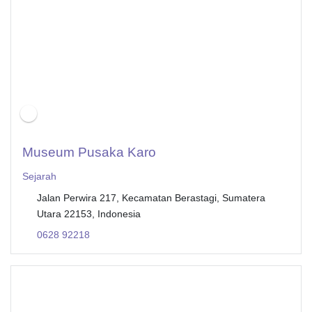
Museum Pusaka Karo
Sejarah
Jalan Perwira 217, Kecamatan Berastagi, Sumatera
Utara 22153, Indonesia
0628 92218