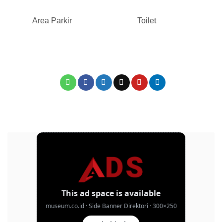
Area Parkir
Toilet