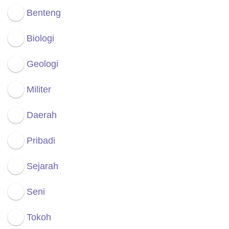
Benteng
Biologi
Geologi
Militer
Daerah
Pribadi
Sejarah
Seni
Tokoh