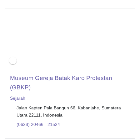
Museum Gereja Batak Karo Protestan
(GBKP)
Sejarah
Jalan Kapten Pala Bangun 66, Kabanjahe, Sumatera
Utara 22111, Indonesia
(0628) 20466 - 21524