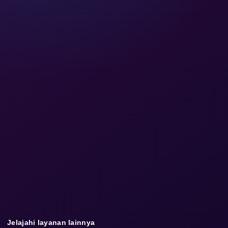
Jelajahi layanan lainnya