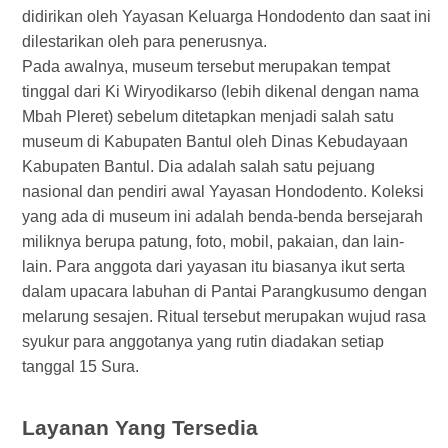
didirikan oleh Yayasan Keluarga Hondodento dan saat ini
dilestarikan oleh para penerusnya.
Pada awalnya, museum tersebut merupakan tempat
tinggal dari Ki Wiryodikarso (lebih dikenal dengan nama
Mbah Pleret) sebelum ditetapkan menjadi salah satu
museum di Kabupaten Bantul oleh Dinas Kebudayaan
Kabupaten Bantul. Dia adalah salah satu pejuang
nasional dan pendiri awal Yayasan Hondodento. Koleksi
yang ada di museum ini adalah benda-benda bersejarah
miliknya berupa patung, foto, mobil, pakaian, dan lain-
lain. Para anggota dari yayasan itu biasanya ikut serta
dalam upacara labuhan di Pantai Parangkusumo dengan
melarung sesajen. Ritual tersebut merupakan wujud rasa
syukur para anggotanya yang rutin diadakan setiap
tanggal 15 Sura.
Layanan Yang Tersedia