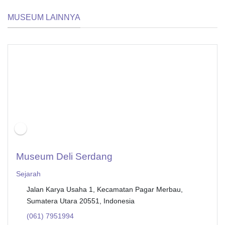
MUSEUM LAINNYA
Museum Deli Serdang
Sejarah
Jalan Karya Usaha 1, Kecamatan Pagar Merbau,
Sumatera Utara 20551, Indonesia
(061) 7951994