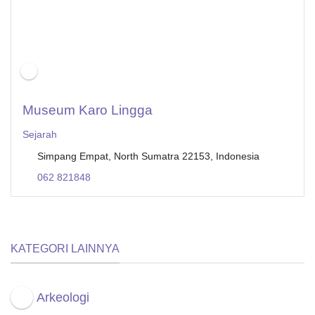
Museum Karo Lingga
Sejarah
Simpang Empat, North Sumatra 22153, Indonesia
062 821848
KATEGORI LAINNYA
Arkeologi