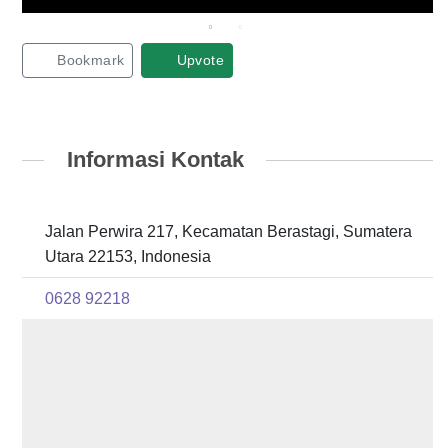
Bookmark
Upvote
Informasi Kontak
Jalan Perwira 217, Kecamatan Berastagi, Sumatera
Utara 22153, Indonesia
0628 92218