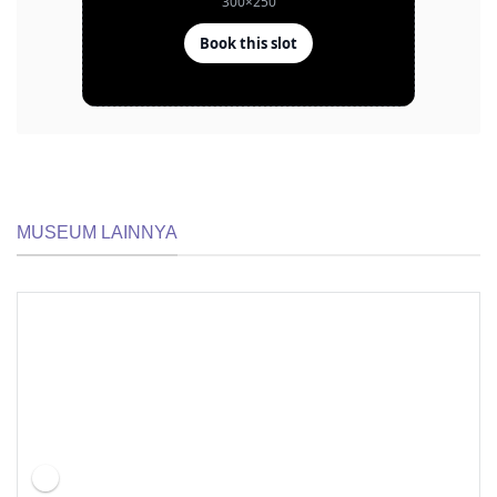
MUSEUM LAINNYA