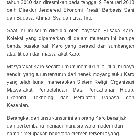
tahun 2010 dan diresmikan pada tanggal 9 Feburari 2013
oelh Direktur Jendereal Ekonomi Kreatif Berbasis Seni
dan Budaya, Ahman Sya dan Lisa Tirto.
Saat ini museum dikelola oleh Yayasan Pusaka Karo.
Koleksi yang dipamerkan di dalam museum ini berupa
benda pusaka asli Karo yang berasal dari sumbangan
atau titipan dari masyarakat Karo.
Masyarakat Karo secara umum memiliki nilai-nilai budaya
sendiri yang turun temurun dari nenek moyang suku Karo
yang telah lama menerapkan Sistem Religi, Organisasi
Masyarakat, Pengetahuan, Mata Pencaharian Hidup,
Ekonomi, Teknologi dan Peralatan, Bahasa, dan
Kesenian.
Berangkat dari unsur-unsur inilah orang Karo beranjak
dan berkembang menjadi manusia yang modern dan
hampir melupakan beberapa elemen tersebut yang