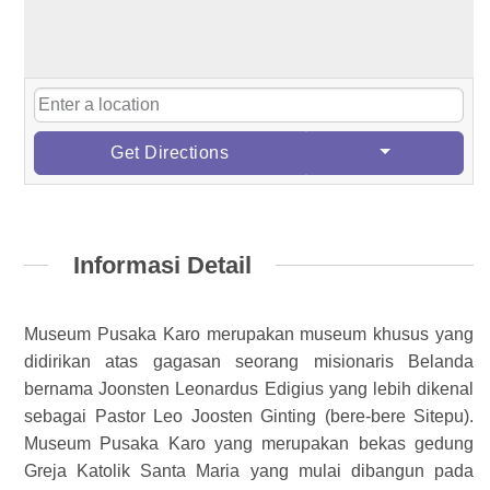
Get Directions
Informasi Detail
Museum Pusaka Karo merupakan museum khusus yang
didirikan atas gagasan seorang misionaris Belanda
bernama Joonsten Leonardus Edigius yang lebih dikenal
sebagai Pastor Leo Joosten Ginting (bere-bere Sitepu).
Museum Pusaka Karo yang merupakan bekas gedung
Greja Katolik Santa Maria yang mulai dibangun pada