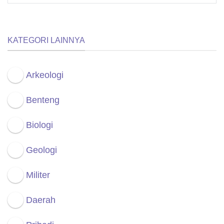
KATEGORI LAINNYA
Arkeologi
Benteng
Biologi
Geologi
Militer
Daerah