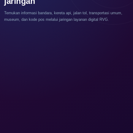
jaringan
Temukan informasi bandara, kereta api, jalan tol, transportasi umum,
museum, dan kode pos melalui jaringan layanan digital RVG.