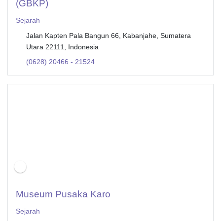
(GBKP)
Sejarah
Jalan Kapten Pala Bangun 66, Kabanjahe, Sumatera
Utara 22111, Indonesia
(0628) 20466 - 21524
Museum Pusaka Karo
Sejarah