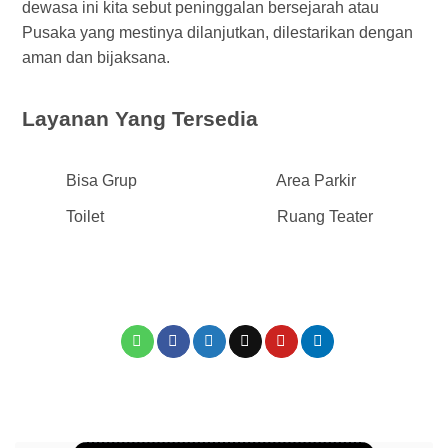
dewasa ini kita sebut peninggalan bersejarah atau
Pusaka yang mestinya dilanjutkan, dilestarikan dengan
aman dan bijaksana.
Layanan Yang Tersedia
Bisa Grup
Area Parkir
Toilet
Ruang Teater