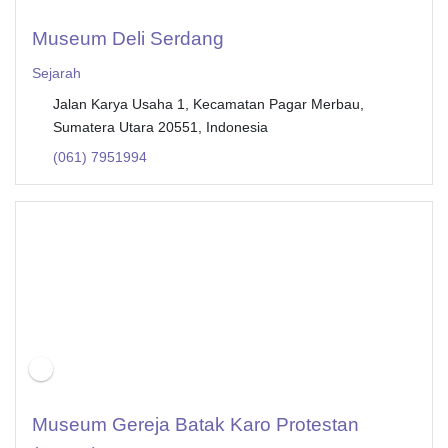
Museum Deli Serdang
Sejarah
Jalan Karya Usaha 1, Kecamatan Pagar Merbau,
Sumatera Utara 20551, Indonesia
(061) 7951994
Museum Gereja Batak Karo Protestan