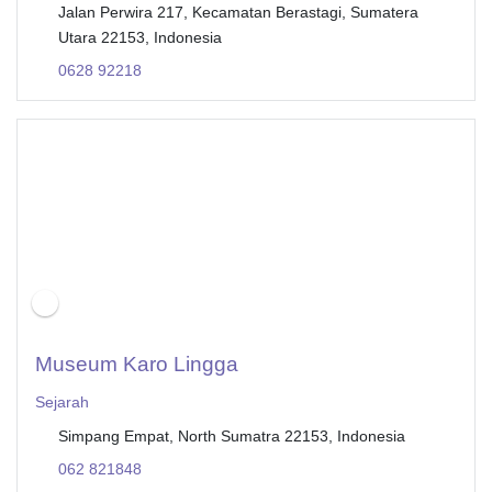
Jalan Perwira 217, Kecamatan Berastagi, Sumatera
Utara 22153, Indonesia
0628 92218
Museum Karo Lingga
Sejarah
Simpang Empat, North Sumatra 22153, Indonesia
062 821848