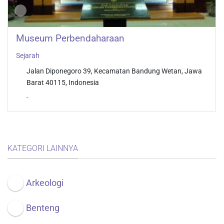
Museum Perbendaharaan
Sejarah
Jalan Diponegoro 39, Kecamatan Bandung Wetan, Jawa
Barat 40115, Indonesia
-
KATEGORI LAINNYA
Arkeologi
Benteng