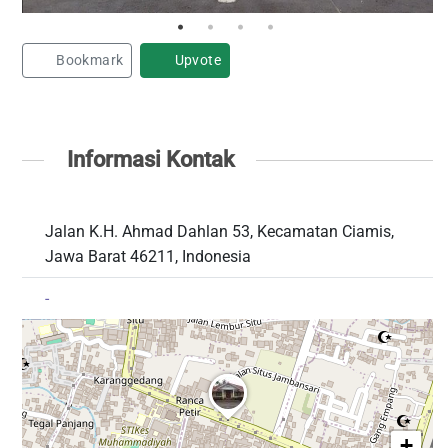
Bookmark
Upvote
Informasi Kontak
Jalan K.H. Ahmad Dahlan 53, Kecamatan Ciamis,
Jawa Barat 46211, Indonesia
-
+