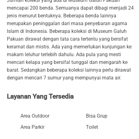
Jumlah koleksi yang ada di Museum Galuh Pakuan
mencapai 200 benda. Semuanya dapat dibagi menjadi 24
jenis menurut bentuknya. Beberapa benda lainnya
merupakan peninggalan dari masa penyebaran agama
Islam di Indonesia. Beberapa koleksi di Museum Galuh
Pakuan dirawat dengan tata cara tertentu yang bersifat
keramat dan mistis. Ada yang memerlukan kunjungan ke
makam leluhur terlebih dahulu. Ada pula yang mesti
mencari kelapa yang bersifal tunggal dan mengarah ke
barat. Sedangkan beberapa koleksi lainnya perlu dirawat
dengan mencari 7 sumur yang mempunyai mata air.
Layanan Yang Tersedia
Area Outdoor
Bisa Grup
Area Parkir
Toilet