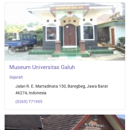
Museum Universitas Galuh
Sejarah
Jalan R. E. Martadinata 150, Baregbeg, Jawa Barat
46274, Indonesia
(0265) 771955