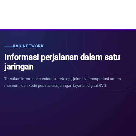
RVG NETWORK
Informasi perjalanan dalam satu
jaringan
Temukan informasi bandara, kereta api, jalan tol, transportasi umum,
museum, dan kode pos melalui jaringan layanan digital RVG.