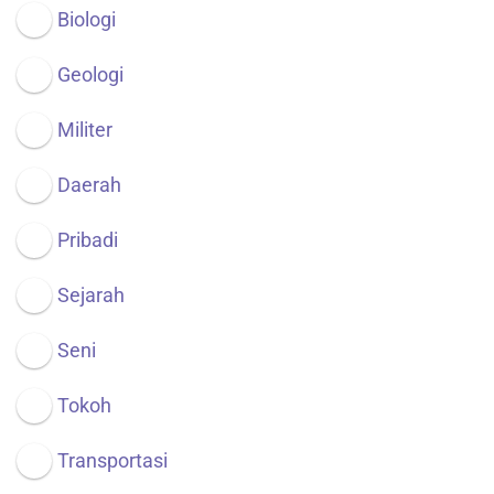
Biologi
Geologi
Militer
Daerah
Pribadi
Sejarah
Seni
Tokoh
Transportasi