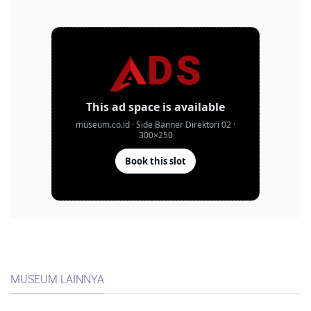
MUSEUM LAINNYA