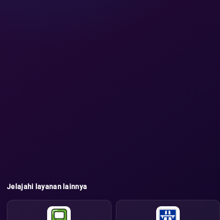
Jelajahi layanan lainnya