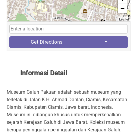
−
Leaflet
Get Directions
Informasi Detail
Museum Galuh Pakuan adalah sebuah museum yang
terletak di Jalan K.H. Ahmad Dahlan, Ciamis, Kecamatan
Ciamis, Kabupaten Ciamis, Jawa barat, Indonesia.
Museum ini dibangun khusus untuk memperkenalkan
sejarah Kerajaan Galuh di Jawa Barat. Koleksi museum
berupa peninggalan-peninggalan dari Kerajaan Galuh.