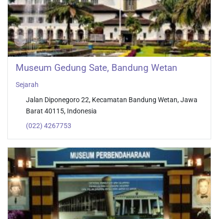
Museum Gedung Sate, Bandung Wetan
Sejarah
Jalan Diponegoro 22, Kecamatan Bandung Wetan, Jawa
Barat 40115, Indonesia
(022) 4267753