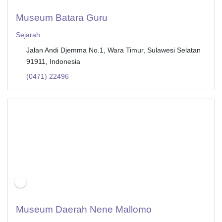
Museum Batara Guru
Sejarah
Jalan Andi Djemma No.1, Wara Timur, Sulawesi Selatan
91911, Indonesia
(0471) 22496
Museum Daerah Nene Mallomo