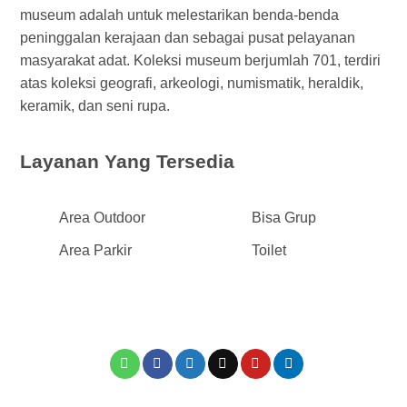
museum adalah untuk melestarikan benda-benda
peninggalan kerajaan dan sebagai pusat pelayanan
masyarakat adat. Koleksi museum berjumlah 701, terdiri
atas koleksi geografi, arkeologi, numismatik, heraldik,
keramik, dan seni rupa.
Layanan Yang Tersedia
Area Outdoor
Bisa Grup
Area Parkir
Toilet