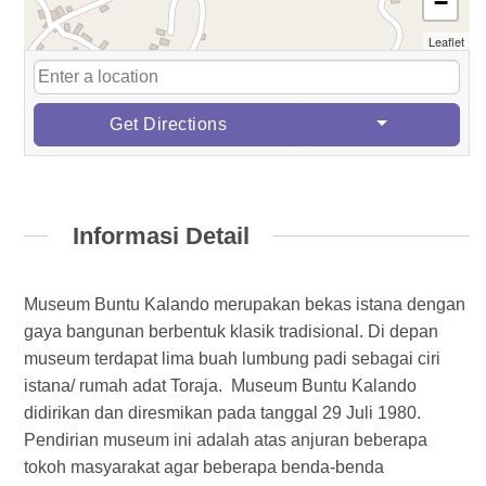
−
Leaflet
Get Directions
Informasi Detail
Museum Buntu Kalando merupakan bekas istana dengan
gaya bangunan berbentuk klasik tradisional. Di depan
museum terdapat lima buah lumbung padi sebagai ciri
istana/ rumah adat Toraja. Museum Buntu Kalando
didirikan dan diresmikan pada tanggal 29 Juli 1980.
Pendirian museum ini adalah atas anjuran beberapa
tokoh masyarakat agar beberapa benda-benda