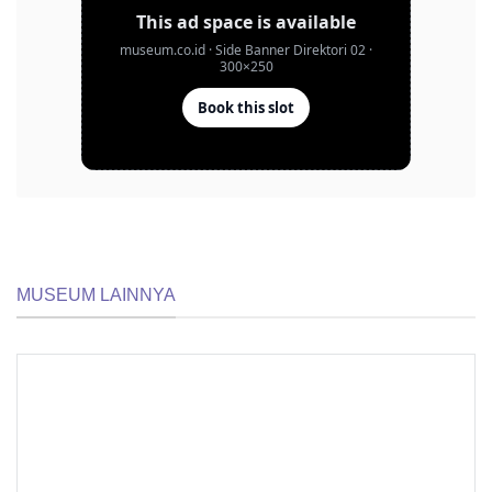
MUSEUM LAINNYA