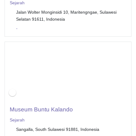
Sejarah
Jalan Wolter Monginsidi 10, Maritengngae, Sulawesi
Selatan 91611, Indonesia
-
Museum Buntu Kalando
Sejarah
Sangalla, South Sulawesi 91881, Indonesia