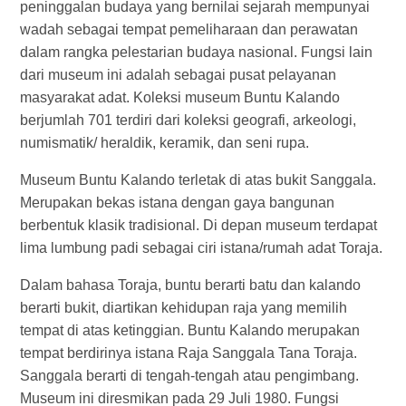
peninggalan budaya yang bernilai sejarah mempunyai
wadah sebagai tempat pemeliharaan dan perawatan
dalam rangka pelestarian budaya nasional. Fungsi lain
dari museum ini adalah sebagai pusat pelayanan
masyarakat adat. Koleksi museum Buntu Kalando
berjumlah 701 terdiri dari koleksi geografi, arkeologi,
numismatik/ heraldik, keramik, dan seni rupa.
Museum Buntu Kalando terletak di atas bukit Sanggala.
Merupakan bekas istana dengan gaya bangunan
berbentuk klasik tradisional. Di depan museum terdapat
lima lumbung padi sebagai ciri istana/rumah adat Toraja.
Dalam bahasa Toraja, buntu berarti batu dan kalando
berarti bukit, diartikan kehidupan raja yang memilih
tempat di atas ketinggian. Buntu Kalando merupakan
tempat berdirinya istana Raja Sanggala Tana Toraja.
Sanggala berarti di tengah-tengah atau pengimbang.
Museum ini diresmikan pada 29 Juli 1980. Fungsi