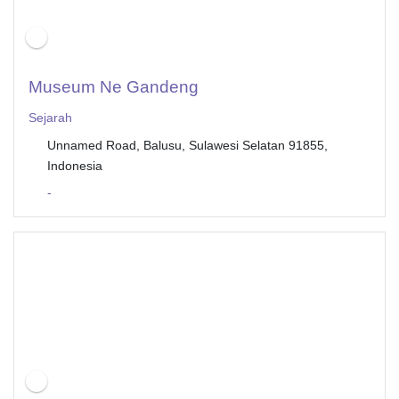
Museum Ne Gandeng
Sejarah
Unnamed Road, Balusu, Sulawesi Selatan 91855,
Indonesia
-