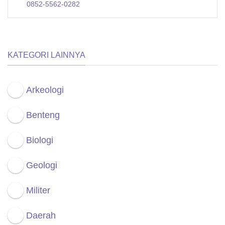
0852-5562-0282
KATEGORI LAINNYA
Arkeologi
Benteng
Biologi
Geologi
Militer
Daerah