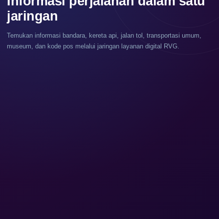
Informasi perjalanan dalam satu
jaringan
Temukan informasi bandara, kereta api, jalan tol, transportasi umum,
museum, dan kode pos melalui jaringan layanan digital RVG.