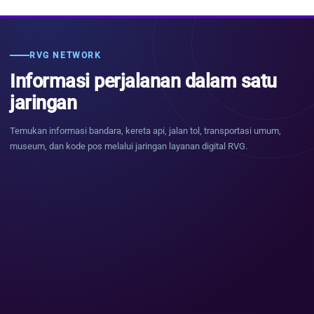
RVG NETWORK
Informasi perjalanan dalam satu
jaringan
Temukan informasi bandara, kereta api, jalan tol, transportasi umum,
museum, dan kode pos melalui jaringan layanan digital RVG.