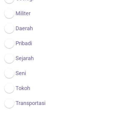
Militer
Daerah
Pribadi
Sejarah
Seni
Tokoh
Transportasi