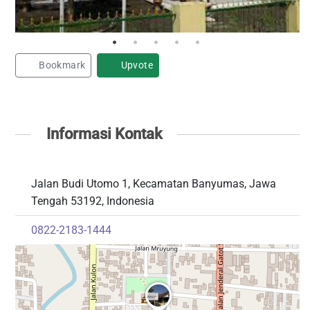
Bookmark
Upvote
Informasi Kontak
Jalan Budi Utomo 1, Kecamatan Banyumas, Jawa
Tengah 53192, Indonesia
0822-2183-1444