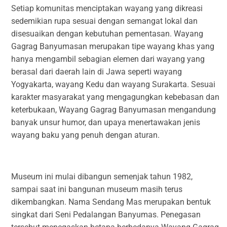
Setiap komunitas menciptakan wayang yang dikreasi
sedemikian rupa sesuai dengan semangat lokal dan
disesuaikan dengan kebutuhan pementasan. Wayang
Gagrag Banyumasan merupakan tipe wayang khas yang
hanya mengambil sebagian elemen dari wayang yang
berasal dari daerah lain di Jawa seperti wayang
Yogyakarta, wayang Kedu dan wayang Surakarta. Sesuai
karakter masyarakat yang mengagungkan kebebasan dan
keterbukaan, Wayang Gagrag Banyumasan mengandung
banyak unsur humor, dan upaya menertawakan jenis
wayang baku yang penuh dengan aturan.
Museum ini mulai dibangun semenjak tahun 1982,
sampai saat ini bangunan museum masih terus
dikembangkan. Nama Sendang Mas merupakan bentuk
singkat dari Seni Pedalangan Banyumas. Penegasan