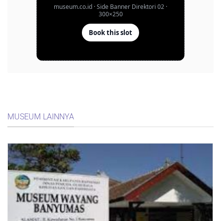
MUSEUM LAINNYA