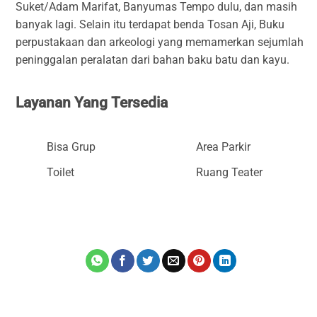
Suket/Adam Marifat, Banyumas Tempo dulu, dan masih
banyak lagi. Selain itu terdapat benda
Tosan Aji
, Buku
perpustakaan dan arkeologi yang memamerkan sejumlah
peninggalan peralatan dari bahan baku batu dan kayu.
Layanan Yang Tersedia
Bisa Grup
Area Parkir
Toilet
Ruang Teater