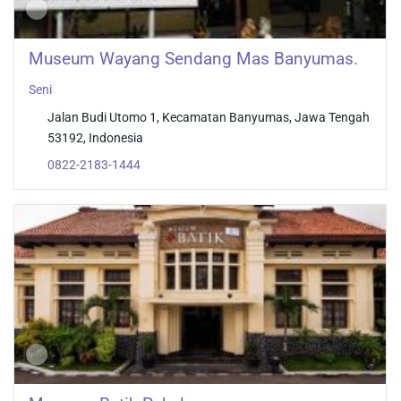
Museum Wayang Sendang Mas Banyumas.
Seni
Jalan Budi Utomo 1, Kecamatan Banyumas, Jawa Tengah
53192, Indonesia
0822-2183-1444