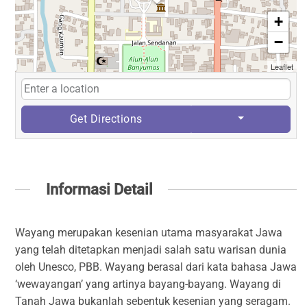
+
−
Leaflet
Get Directions
Informasi Detail
Wayang merupakan kesenian utama masyarakat Jawa
yang telah ditetapkan menjadi salah satu warisan dunia
oleh Unesco, PBB. Wayang berasal dari kata bahasa Jawa
‘wewayangan’ yang artinya bayang-bayang. Wayang di
Tanah Jawa bukanlah sebentuk kesenian yang seragam.