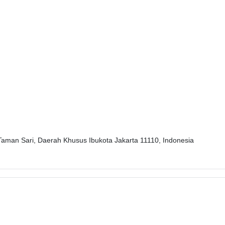
Taman Sari, Daerah Khusus Ibukota Jakarta 11110, Indonesia