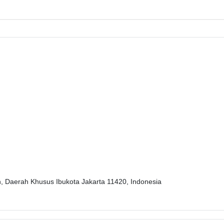
, Daerah Khusus Ibukota Jakarta 11420, Indonesia