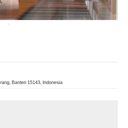
rang, Banten 15143, Indonesia