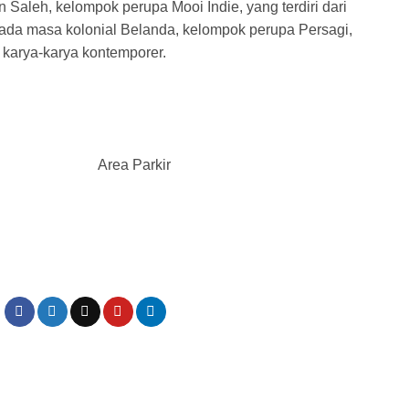
Saleh, kelompok perupa Mooi Indie, yang terdiri dari
pada masa kolonial Belanda, kelompok perupa Persagi,
 karya-karya kontemporer.
Area Parkir