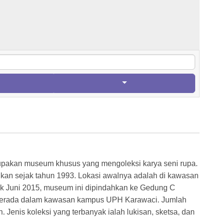
upakan museum khusus yang mengoleksi karya seni rupa.
kan sejak tahun 1993. Lokasi awalnya adalah di kawasan
jak Juni 2015, museum ini dipindahkan ke Gedung C
 berada dalam kawasan kampus UPH Karawaci. Jumlah
. Jenis koleksi yang terbanyak ialah lukisan, sketsa, dan