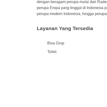
dengan beragam perupa mulai dari Raden 
perupa Eropa yang tinggal di Indonesia 
perupa modern Indonesia, hingga perupa
Layanan Yang Tersedia
Bisa Grup
Toilet