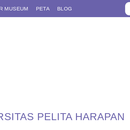
R MUSEUM
PETA
BLOG
SITAS PELITA HARAPAN