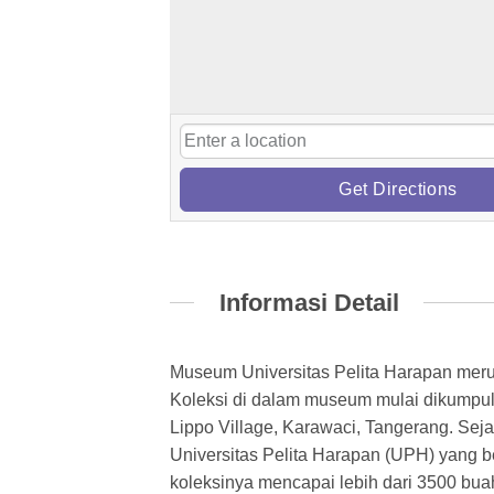
Get Directions
Informasi Detail
Museum Universitas Pelita Harapan mer
Koleksi di dalam museum mulai dikumpul
Lippo Village, Karawaci, Tangerang. Se
Universitas Pelita Harapan (UPH) yang
koleksinya mencapai lebih dari 3500 buah