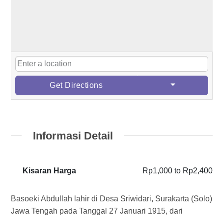
Get Directions
Informasi Detail
Kisaran Harga
Rp1,000
to
Rp2,400
Basoeki Abdullah lahir di Desa Sriwidari, Surakarta (Solo)
Jawa Tengah pada Tanggal 27 Januari 1915, dari