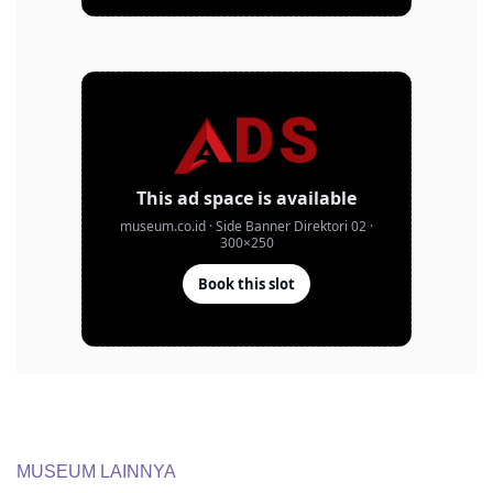
MUSEUM LAINNYA