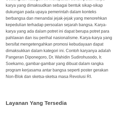
karya yang dimaksudkan sebagai bentuk sikap-sikap
dukungan pada upaya pemerintah dalam konteks
berbangsa dan menandai jejak-jejak yang menorehkan
kepedulian terhadap persoalan sejarah bangsa. Karya-
karya yang ada dalam potret ini dapat berupa potret para
pahlawan dan isu perihal nasionalisme. Karya-karya yang
bersifat mengetengahkan promosi kebudayaan dapat
dimaksukkan dalam kategori ini. Contoh karyanya adalah
Pangeran Diponegoro, Dr. Wahidin Sudirohusodo, Ir.
Soekarno, gambar-gambar yang dibuat dalam rangka
program kerjasama antar bangsa seperti poster gerakan
Non-Blok dan sketsa-sketsa masa Revolusi RI.
Layanan Yang Tersedia