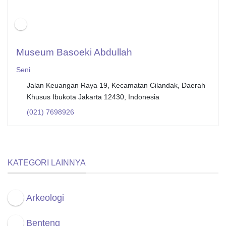
Museum Basoeki Abdullah
Seni
Jalan Keuangan Raya 19, Kecamatan Cilandak, Daerah
Khusus Ibukota Jakarta 12430, Indonesia
(021) 7698926
KATEGORI LAINNYA
Arkeologi
Benteng