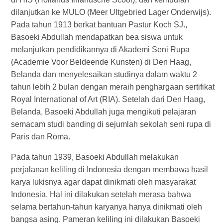
dilanjutkan ke MULO (Meer Ultgebried Lager Onderwijs).
Pada tahun 1913 berkat bantuan Pastur Koch SJ.,
Basoeki Abdullah mendapatkan bea siswa untuk
melanjutkan pendidikannya di Akademi Seni Rupa
(Academie Voor Beldeende Kunsten) di Den Haag,
Belanda dan menyelesaikan studinya dalam waktu 2
tahun lebih 2 bulan dengan meraih penghargaan sertifikat
Royal International of Art (RIA). Setelah dari Den Haag,
Belanda, Basoeki Abdullah juga mengikuti pelajaran
semacam studi banding di sejumlah sekolah seni rupa di
Paris dan Roma.
Pada tahun 1939, Basoeki Abdullah melakukan
perjalanan keliling di Indonesia dengan membawa hasil
karya lukisnya agar dapat dinikmati oleh masyarakat
Indonesia. Hal ini dilakukan setelah merasa bahwa
selama bertahun-tahun karyanya hanya dinikmati oleh
bangsa asing. Pameran keliling ini dilakukan Basoeki