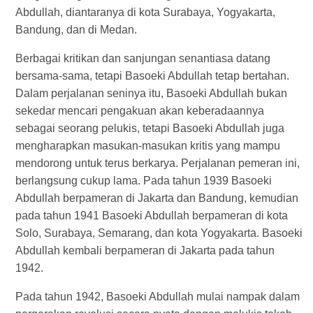
Abdullah, diantaranya di kota Surabaya, Yogyakarta,
Bandung, dan di Medan.
Berbagai kritikan dan sanjungan senantiasa datang
bersama-sama, tetapi Basoeki Abdullah tetap bertahan.
Dalam perjalanan seninya itu, Basoeki Abdullah bukan
sekedar mencari pengakuan akan keberadaannya
sebagai seorang pelukis, tetapi Basoeki Abdullah juga
mengharapkan masukan-masukan kritis yang mampu
mendorong untuk terus berkarya. Perjalanan pemeran ini,
berlangsung cukup lama. Pada tahun 1939 Basoeki
Abdullah berpameran di Jakarta dan Bandung, kemudian
pada tahun 1941 Basoeki Abdullah berpameran di kota
Solo, Surabaya, Semarang, dan kota Yogyakarta. Basoeki
Abdullah kembali berpameran di Jakarta pada tahun
1942.
Pada tahun 1942, Basoeki Abdullah mulai nampak dalam