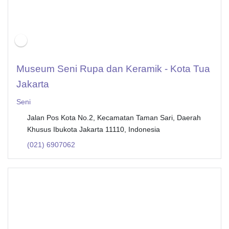
Museum Seni Rupa dan Keramik - Kota Tua
Jakarta
Seni
Jalan Pos Kota No.2, Kecamatan Taman Sari, Daerah
Khusus Ibukota Jakarta 11110, Indonesia
(021) 6907062