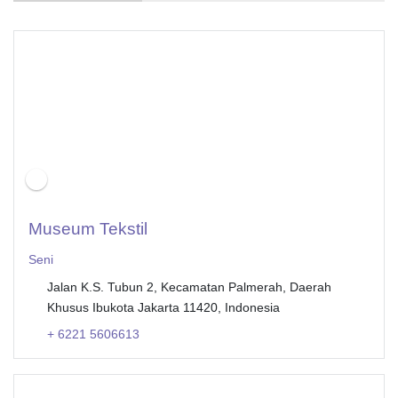
Museum Tekstil
Seni
Jalan K.S. Tubun 2, Kecamatan Palmerah, Daerah
Khusus Ibukota Jakarta 11420, Indonesia
+ 6221 5606613