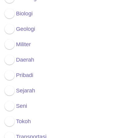
Biologi
Geologi
Militer
Daerah
Pribadi
Sejarah
Seni
Tokoh
Transportasi