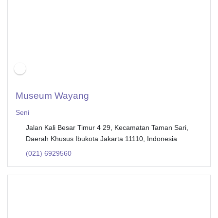
Museum Wayang
Seni
Jalan Kali Besar Timur 4 29, Kecamatan Taman Sari,
Daerah Khusus Ibukota Jakarta 11110, Indonesia
(021) 6929560