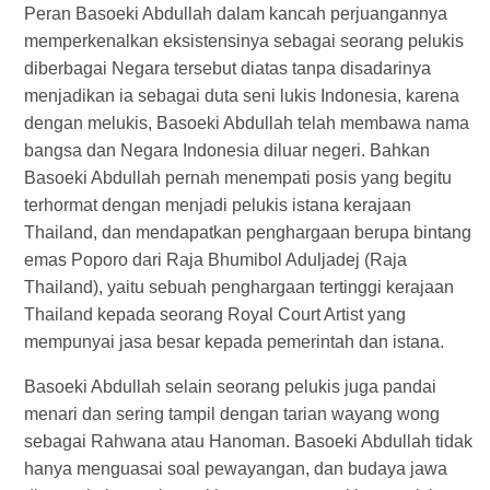
Peran Basoeki Abdullah dalam kancah perjuangannya
memperkenalkan eksistensinya sebagai seorang pelukis
diberbagai Negara tersebut diatas tanpa disadarinya
menjadikan ia sebagai duta seni lukis Indonesia, karena
dengan melukis, Basoeki Abdullah telah membawa nama
bangsa dan Negara Indonesia diluar negeri. Bahkan
Basoeki Abdullah pernah menempati posis yang begitu
terhormat dengan menjadi pelukis istana kerajaan
Thailand, dan mendapatkan penghargaan berupa bintang
emas Poporo dari Raja Bhumibol Aduljadej (Raja
Thailand), yaitu sebuah penghargaan tertinggi kerajaan
Thailand kepada seorang Royal Court Artist yang
mempunyai jasa besar kepada pemerintah dan istana.
Basoeki Abdullah selain seorang pelukis juga pandai
menari dan sering tampil dengan tarian wayang wong
sebagai Rahwana atau Hanoman. Basoeki Abdullah tidak
hanya menguasai soal pewayangan, dan budaya jawa