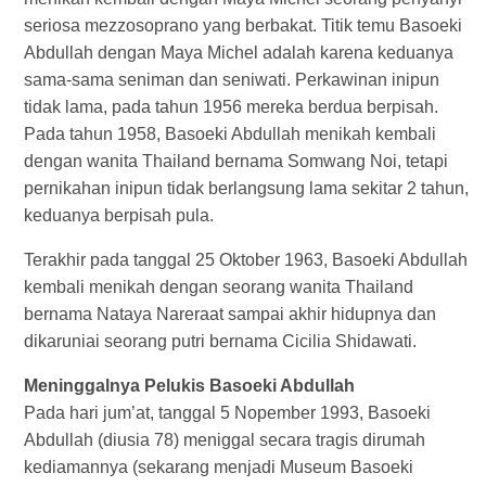
seriosa mezzosoprano yang berbakat. Titik temu Basoeki
Abdullah dengan Maya Michel adalah karena keduanya
sama-sama seniman dan seniwati. Perkawinan inipun
tidak lama, pada tahun 1956 mereka berdua berpisah.
Pada tahun 1958, Basoeki Abdullah menikah kembali
dengan wanita Thailand bernama Somwang Noi, tetapi
pernikahan inipun tidak berlangsung lama sekitar 2 tahun,
keduanya berpisah pula.
Terakhir pada tanggal 25 Oktober 1963, Basoeki Abdullah
kembali menikah dengan seorang wanita Thailand
bernama Nataya Nareraat sampai akhir hidupnya dan
dikaruniai seorang putri bernama Cicilia Shidawati.
Meninggalnya Pelukis Basoeki Abdullah
Pada hari jum’at, tanggal 5 Nopember 1993, Basoeki
Abdullah (diusia 78) meniggal secara tragis dirumah
kediamannya (sekarang menjadi Museum Basoeki