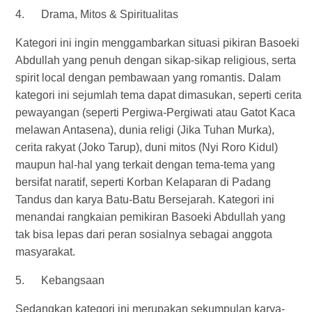
4. Drama, Mitos & Spiritualitas
Kategori ini ingin menggambarkan situasi pikiran Basoeki
Abdullah yang penuh dengan sikap-sikap religious, serta
spirit local dengan pembawaan yang romantis. Dalam
kategori ini sejumlah tema dapat dimasukan, seperti cerita
pewayangan (seperti Pergiwa-Pergiwati atau Gatot Kaca
melawan Antasena), dunia religi (Jika Tuhan Murka),
cerita rakyat (Joko Tarup), duni mitos (Nyi Roro Kidul)
maupun hal-hal yang terkait dengan tema-tema yang
bersifat naratif, seperti Korban Kelaparan di Padang
Tandus dan karya Batu-Batu Bersejarah. Kategori ini
menandai rangkaian pemikiran Basoeki Abdullah yang
tak bisa lepas dari peran sosialnya sebagai anggota
masyarakat.
5. Kebangsaan
Sedangkan kategori ini merupakan sekumpulan karya-