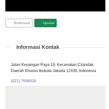
Bookmark
Upvote
Informasi Kontak
Jalan Keuangan Raya 19, Kecamatan Cilandak,
Daerah Khusus Ibukota Jakarta 12430, Indonesia
(021) 7698926