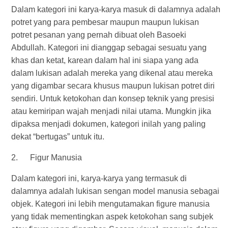
Dalam kategori ini karya-karya masuk di dalamnya adalah
potret yang para pembesar maupun maupun lukisan
potret pesanan yang pernah dibuat oleh Basoeki
Abdullah. Kategori ini dianggap sebagai sesuatu yang
khas dan ketat, karean dalam hal ini siapa yang ada
dalam lukisan adalah mereka yang dikenal atau mereka
yang digambar secara khusus maupun lukisan potret diri
sendiri. Untuk ketokohan dan konsep teknik yang presisi
atau kemiripan wajah menjadi nilai utama. Mungkin jika
dipaksa menjadi dokumen, kategori inilah yang paling
dekat “bertugas” untuk itu.
2. Figur Manusia
Dalam kategori ini, karya-karya yang termasuk di
dalamnya adalah lukisan sengan model manusia sebagai
objek. Kategori ini lebih mengutamakan figure manusia
yang tidak mementingkan aspek ketokohan sang subjek