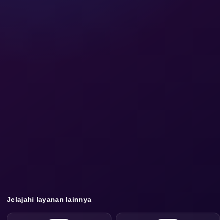
Jelajahi layanan lainnya