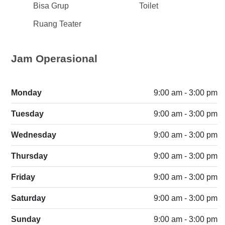
Bisa Grup
Toilet
Ruang Teater
Jam Operasional
Monday
9:00 am - 3:00 pm
Tuesday
9:00 am - 3:00 pm
Wednesday
9:00 am - 3:00 pm
Thursday
9:00 am - 3:00 pm
Friday
9:00 am - 3:00 pm
Saturday
9:00 am - 3:00 pm
Sunday
9:00 am - 3:00 pm