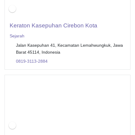
Keraton Kasepuhan Cirebon Kota
Sejarah
Jalan Kasepuhan 41, Kecamatan Lemahwungkuk, Jawa
Barat 45114, Indonesia
0819-3113-2884