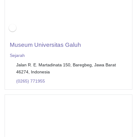
Museum Universitas Galuh
Sejarah
Jalan R. E. Martadinata 150, Baregbeg, Jawa Barat
46274, Indonesia
(0265) 771955