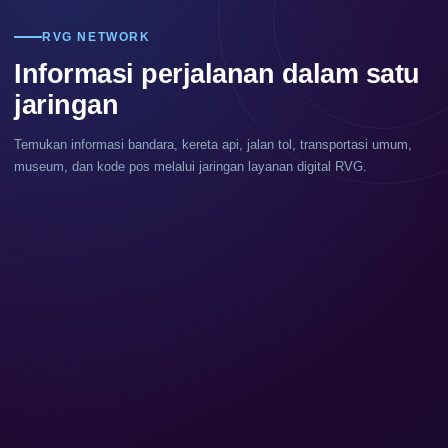
RVG NETWORK
Informasi perjalanan dalam satu
jaringan
Temukan informasi bandara, kereta api, jalan tol, transportasi umum,
museum, dan kode pos melalui jaringan layanan digital RVG.