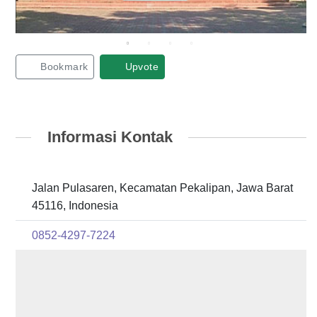
Bookmark
Upvote
Informasi Kontak
Jalan Pulasaren, Kecamatan Pekalipan, Jawa Barat
45116, Indonesia
0852-4297-7224