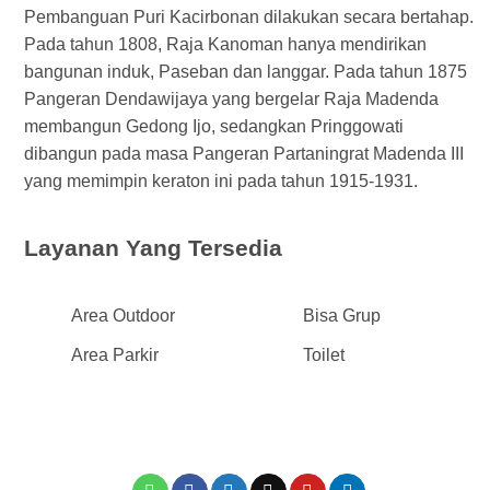
Pembanguan Puri Kacirbonan dilakukan secara bertahap.
Pada tahun 1808, Raja Kanoman hanya mendirikan
bangunan induk, Paseban dan langgar. Pada tahun 1875
Pangeran Dendawijaya yang bergelar Raja Madenda
membangun Gedong Ijo, sedangkan Pringgowati
dibangun pada masa Pangeran Partaningrat Madenda III
yang memimpin keraton ini pada tahun 1915-1931.
Layanan Yang Tersedia
Area Outdoor
Bisa Grup
Area Parkir
Toilet