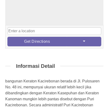
Get Directions
Informasi Detail
bangunan Keraton Kacirebonan berada di Jl. Pulosaren
No. 48 ini, mempunyai ukuran relatif lebih kecil jika
dibandingkan dengan Keraton Kasepuhan dan Keraton
Kanoman mungkin lebih pantas disebut dengan Puri
Kacirebonan. Secara administratif Puri Kacirebonan