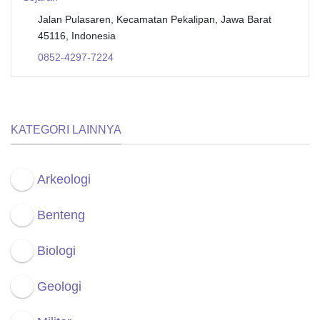
Jalan Pulasaren, Kecamatan Pekalipan, Jawa Barat
45116, Indonesia
0852-4297-7224
KATEGORI LAINNYA
Arkeologi
Benteng
Biologi
Geologi