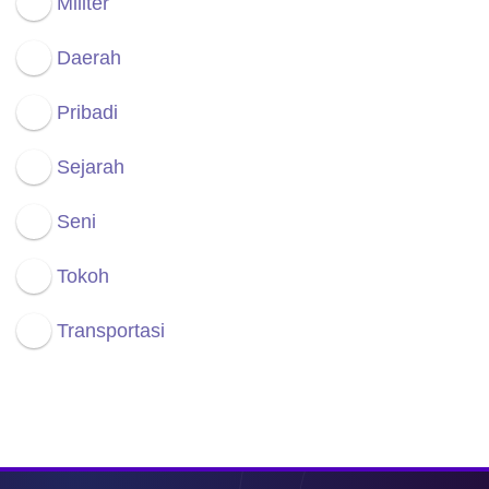
Militer
Daerah
Pribadi
Sejarah
Seni
Tokoh
Transportasi