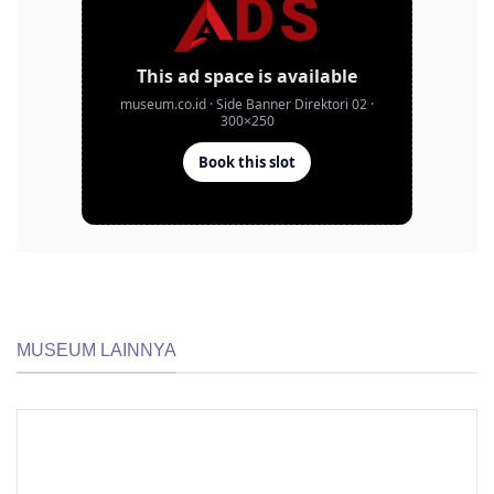
MUSEUM LAINNYA