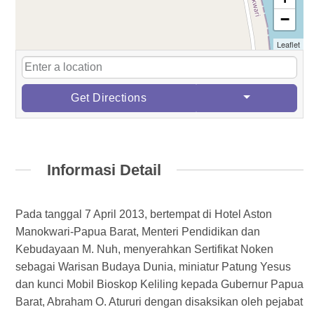
−
Leaflet
Get Directions
Informasi Detail
Pada tanggal 7 April 2013, bertempat di Hotel Aston
Manokwari-Papua Barat, Menteri Pendidikan dan
Kebudayaan M. Nuh, menyerahkan Sertifikat Noken
sebagai Warisan Budaya Dunia, miniatur Patung Yesus
dan kunci Mobil Bioskop Keliling kepada Gubernur Papua
Barat, Abraham O. Atururi dengan disaksikan oleh pejabat