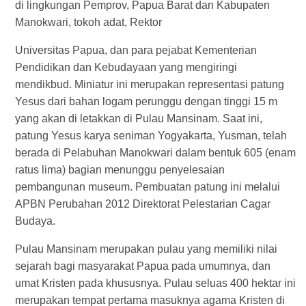
di lingkungan Pemprov, Papua Barat dan Kabupaten
Manokwari, tokoh adat, Rektor
Universitas Papua, dan para pejabat Kementerian
Pendidikan dan Kebudayaan yang mengiringi
mendikbud. Miniatur ini merupakan representasi patung
Yesus dari bahan logam perunggu dengan tinggi 15 m
yang akan di letakkan di Pulau Mansinam. Saat ini,
patung Yesus karya seniman Yogyakarta, Yusman, telah
berada di Pelabuhan Manokwari dalam bentuk 605 (enam
ratus lima) bagian menunggu penyelesaian
pembangunan museum. Pembuatan patung ini melalui
APBN Perubahan 2012 Direktorat Pelestarian Cagar
Budaya.
Pulau Mansinam merupakan pulau yang memiliki nilai
sejarah bagi masyarakat Papua pada umumnya, dan
umat Kristen pada khususnya. Pulau seluas 400 hektar ini
merupakan tempat pertama masuknya agama Kristen di