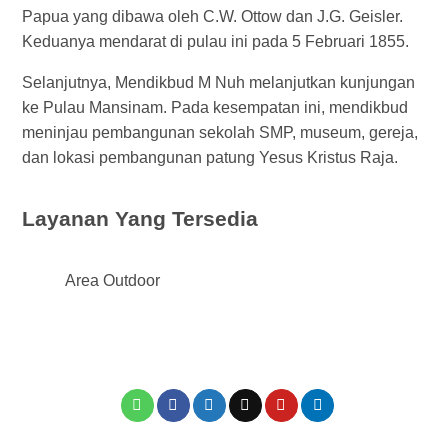
Papua yang dibawa oleh C.W. Ottow dan J.G. Geisler.
Keduanya mendarat di pulau ini pada 5 Februari 1855.
Selanjutnya, Mendikbud M Nuh melanjutkan kunjungan
ke Pulau Mansinam. Pada kesempatan ini, mendikbud
meninjau pembangunan sekolah SMP, museum, gereja,
dan lokasi pembangunan patung Yesus Kristus Raja.
Layanan Yang Tersedia
Area Outdoor