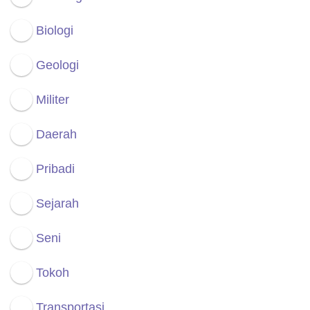
Biologi
Geologi
Militer
Daerah
Pribadi
Sejarah
Seni
Tokoh
Transportasi