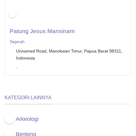
Patung Jesus Mansinam
Sejarah
Unnamed Road, Manokwari Timur, Papua Barat 98311,
Indonesia
-
KATEGORI LAINNYA
Arkeologi
Benteng