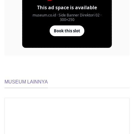
MUSEUM LAINNYA