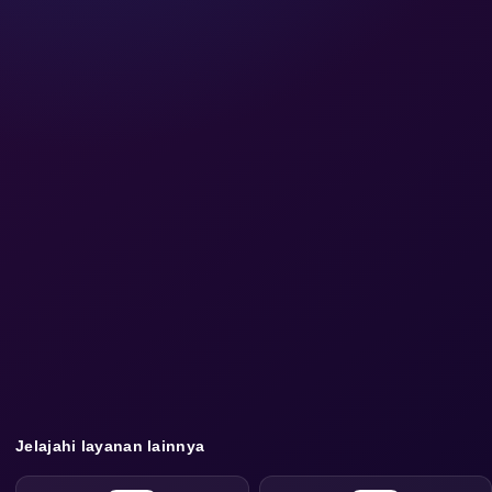
Jelajahi layanan lainnya