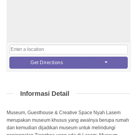
Get Directions
Informasi Detail
Museum, Guesthouse & Creative Space Nyah Lasem
merupakan museum khusus yang awalnya berupa rumah
dan kemudian dijadikan museum untuk melindungi