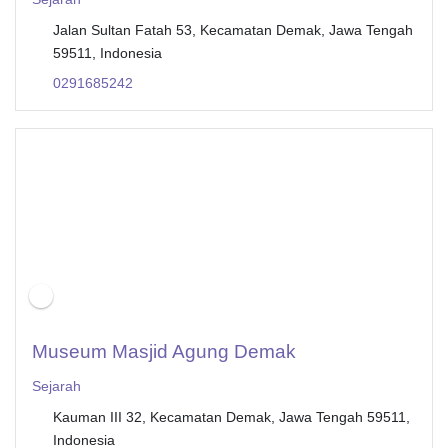
Jalan Sultan Fatah 53, Kecamatan Demak, Jawa Tengah
59511, Indonesia
0291685242
Museum Masjid Agung Demak
Sejarah
Kauman III 32, Kecamatan Demak, Jawa Tengah 59511,
Indonesia