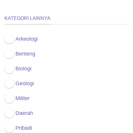
KATEGORI LAINNYA
Arkeologi
Benteng
Biologi
Geologi
Militer
Daerah
Pribadi