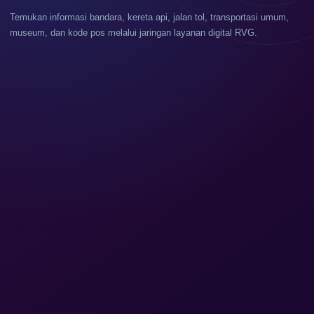
Temukan informasi bandara, kereta api, jalan tol, transportasi umum,
museum, dan kode pos melalui jaringan layanan digital RVG.