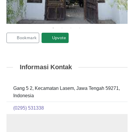
Bookmark
Upvote
Informasi Kontak
Gang 5 2, Kecamatan Lasem, Jawa Tengah 59271,
Indonesia
(0295) 531338