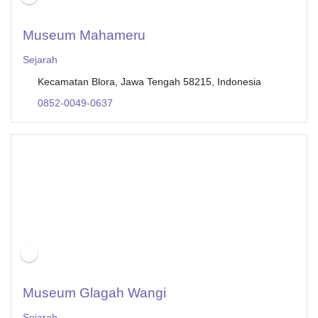
Museum Mahameru
Sejarah
Kecamatan Blora, Jawa Tengah 58215, Indonesia
0852-0049-0637
Museum Glagah Wangi
Sejarah