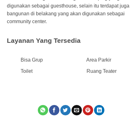
digunakan sebagai guesthouse, selain itu terdapat juga
bangunan di belakang yang akan digunakan sebagai
community center.
Layanan Yang Tersedia
Bisa Grup
Area Parkir
Toilet
Ruang Teater