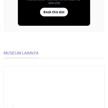
MUSEUM LAINNYA