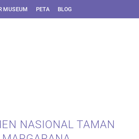
R MUSEUM
PETA
BLOG
EN NASIONAL TAMAN
A MARGARANA