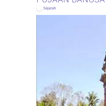
Sejarah