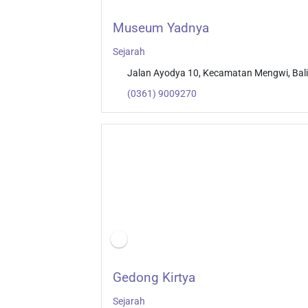
Museum Yadnya
Sejarah
Jalan Ayodya 10, Kecamatan Mengwi, Bali
(0361) 9009270
Gedong Kirtya
Sejarah