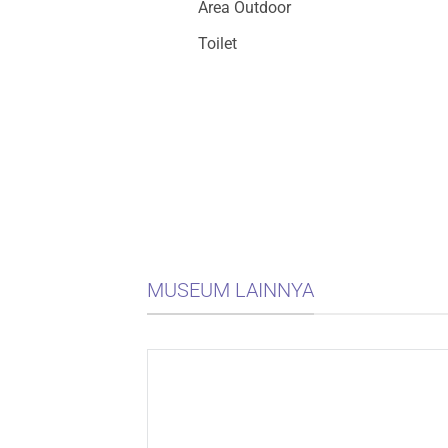
Area Outdoor
Toilet
MUSEUM LAINNYA