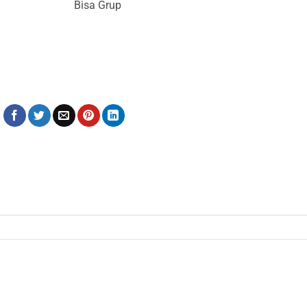
Bisa Grup