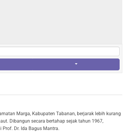
amatan Marga, Kabupaten Tabanan, berjarak lebih kurang
Laut. Dibangun secara bertahap sejak tahun 1967,
 Prof. Dr. Ida Bagus Mantra.