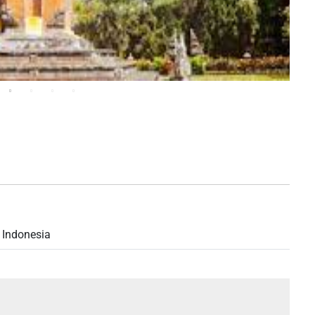
 Indonesia