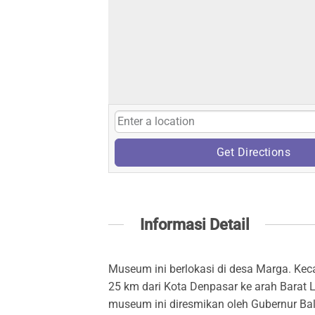
Get Directions
Informasi Detail
Museum ini berlokasi di desa Marga. Kec
25 km dari Kota Denpasar ke arah Barat 
museum ini diresmikan oleh Gubernur Bali