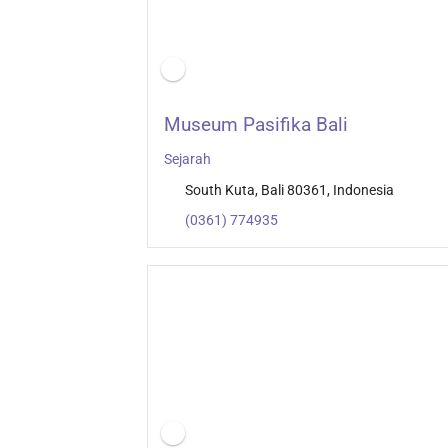
Museum Pasifika Bali
Sejarah
South Kuta, Bali 80361, Indonesia
(0361) 774935