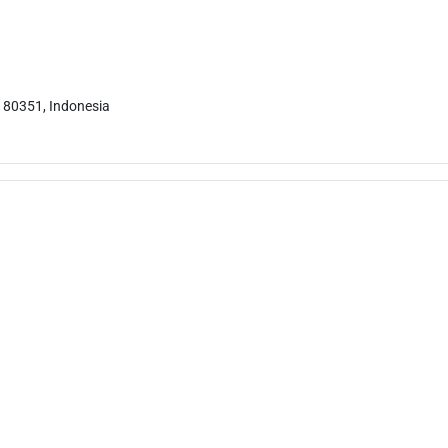
 80351, Indonesia